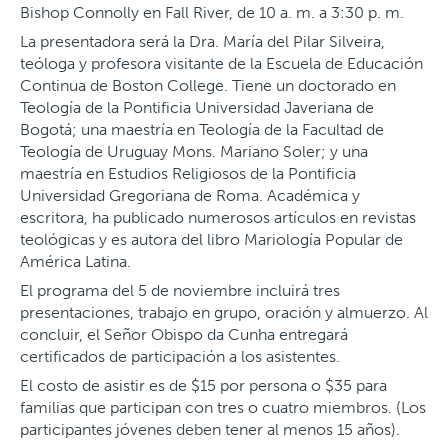
Bishop Connolly en Fall River, de 10 a. m. a 3:30 p. m.
La presentadora será la Dra. María del Pilar Silveira,
teóloga y profesora visitante de la Escuela de Educación
Continua de Boston College. Tiene un doctorado en
Teología de la Pontificia Universidad Javeriana de
Bogotá; una maestría en Teología de la Facultad de
Teología de Uruguay Mons. Mariano Soler; y una
maestría en Estudios Religiosos de la Pontificia
Universidad Gregoriana de Roma. Académica y
escritora, ha publicado numerosos artículos en revistas
teológicas y es autora del libro Mariología Popular de
América Latina.
El programa del 5 de noviembre incluirá tres
presentaciones, trabajo en grupo, oración y almuerzo. Al
concluir, el Señor Obispo da Cunha entregará
certificados de participación a los asistentes.
El costo de asistir es de $15 por persona o $35 para
familias que participan con tres o cuatro miembros. (Los
participantes jóvenes deben tener al menos 15 años).