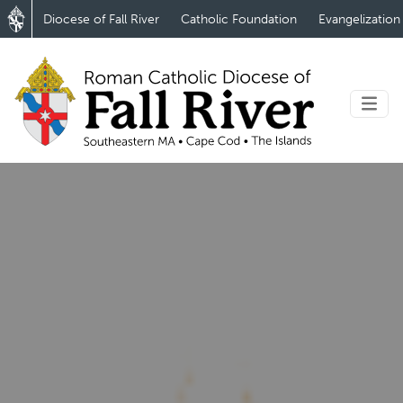
Diocese of Fall River
Catholic Foundation
Evangelization