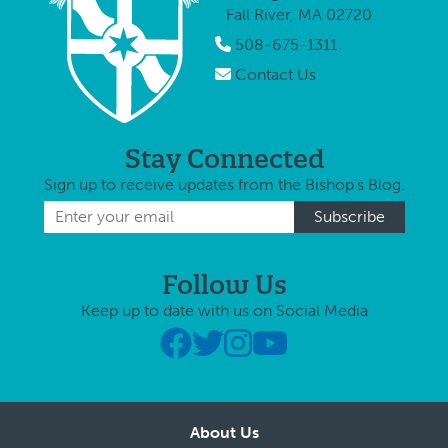
Fall River, MA 02720
508-675-1311
Contact Us
Stay Connected
Sign up to receive updates from the Bishop's Blog.
Follow Us
Keep up to date with us on Social Media
About Us